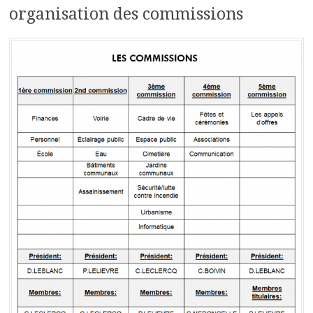
organisation des commissions