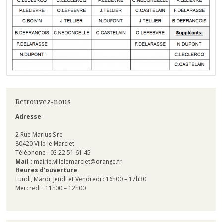
Retrouvez-nous
Adresse
2 Rue Marius Sire
80420 Ville le Marclet
Téléphone : 03 22 51 61 45
Mail :
mairie.villelemarclet@orange.fr
Heures d’ouverture
Lundi, Mardi, Jeudi et Vendredi : 16h00 – 17h30
Mercredi : 11h00 – 12h00