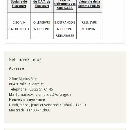
Retrouvez-nous
Adresse
2 Rue Marius Sire
80420 Ville le Marclet
Téléphone : 03 22 51 61 45
Mail :
mairie.villelemarclet@orange.fr
Heures d’ouverture
Lundi, Mardi, Jeudi et Vendredi : 16h00 – 17h30
Mercredi : 11h00 – 12h00