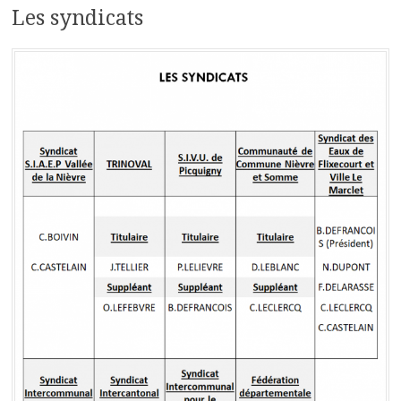
Les syndicats