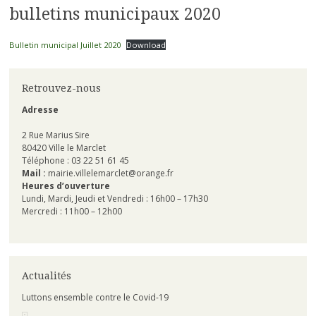
bulletins municipaux 2020
Bulletin municipal Juillet 2020
Download
Retrouvez-nous
Adresse
2 Rue Marius Sire
80420 Ville le Marclet
Téléphone : 03 22 51 61 45
Mail :
mairie.villelemarclet@orange.fr
Heures d’ouverture
Lundi, Mardi, Jeudi et Vendredi : 16h00 – 17h30
Mercredi : 11h00 – 12h00
Actualités
Luttons ensemble contre le Covid-19