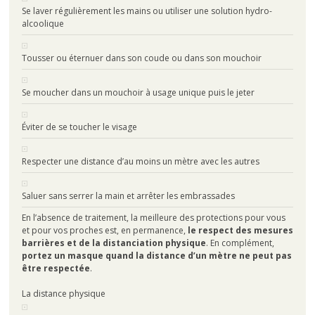
Se laver régulièrement les mains ou utiliser une solution hydro-
alcoolique
Tousser ou éternuer dans son coude ou dans son mouchoir
Se moucher dans un mouchoir à usage unique puis le jeter
Éviter de se toucher le visage
Respecter une distance d’au moins un mètre avec les autres
Saluer sans serrer la main et arrêter les embrassades
En l’absence de traitement, la meilleure des protections pour vous
et pour vos proches est, en permanence,
le respect des mesures
barrières et de la distanciation physique
. En complément,
portez un masque quand la distance d’un mètre ne peut pas
être respectée
.
La distance physique